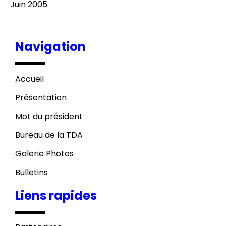
Juin 2005.
Navigation
Accueil
Présentation
Mot du président
Bureau de la TDA
Galerie Photos
Bulletins
Liens rapides