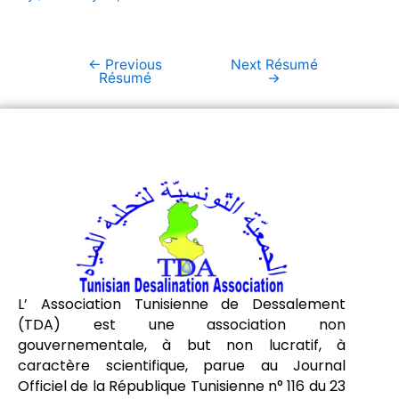
←
Previous
Next Résumé
Résumé
→
L’ Association Tunisienne de Dessalement
(TDA) est une association non
gouvernementale, à but non lucratif, à
caractère scientifique, parue au Journal
Officiel de la République Tunisienne n° 116 du 23