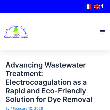
Advancing Wastewater
Treatment:
Electrocoagulation as a
Rapid and Eco-Friendly
Solution for Dye Removal
By
/
February 10, 2026