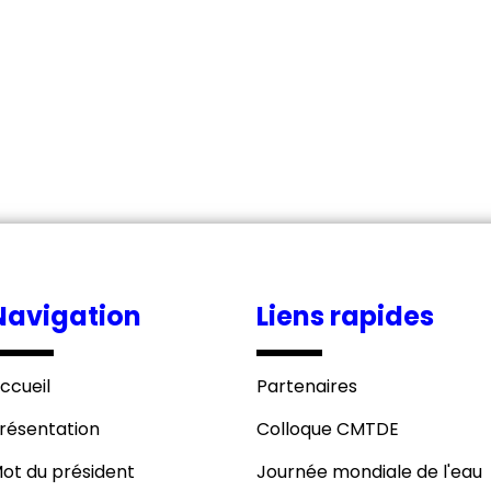
Navigation
Liens rapides
ccueil
Partenaires
résentation
Colloque CMTDE
ot du président
Journée mondiale de l'eau