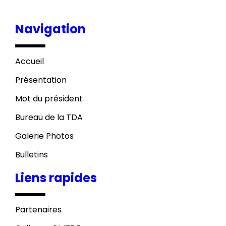
Navigation
Accueil
Présentation
Mot du président
Bureau de la TDA
Galerie Photos
Bulletins
Liens rapides
Partenaires