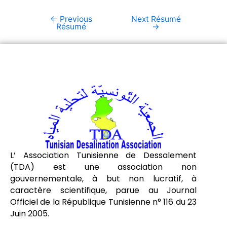
←
Previous
Next Résumé
Résumé
→
L’ Association Tunisienne de Dessalement
(TDA) est une association non
gouvernementale, à but non lucratif, à
caractère scientifique, parue au Journal
Officiel de la République Tunisienne n° 116 du 23
Juin 2005.