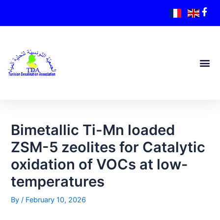
Bimetallic Ti-Mn loaded
ZSM-5 zeolites for Catalytic
oxidation of VOCs at low-
temperatures
By
/
February 10, 2026