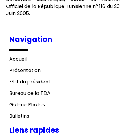
Officiel de la République Tunisienne n° 116 du 23
Juin 2005.
Navigation
Accueil
Présentation
Mot du président
Bureau de la TDA
Galerie Photos
Bulletins
Liens rapides