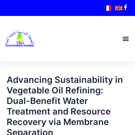
Advancing Sustainability in
Vegetable Oil Refining:
Dual-Benefit Water
Treatment and Resource
Recovery via Membrane
Separation