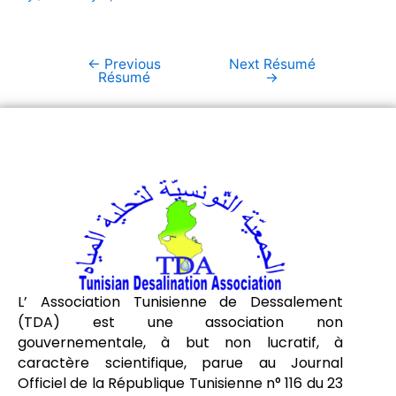
←
Previous
Next Résumé
Résumé
→
L’ Association Tunisienne de Dessalement
(TDA) est une association non
gouvernementale, à but non lucratif, à
caractère scientifique, parue au Journal
Officiel de la République Tunisienne n° 116 du 23