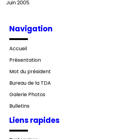
Juin 2005.
Navigation
Accueil
Présentation
Mot du président
Bureau de la TDA
Galerie Photos
Bulletins
Liens rapides