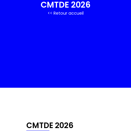
CMTDE 2026
<< Retour accueil
Accueil
CMTDE 2026