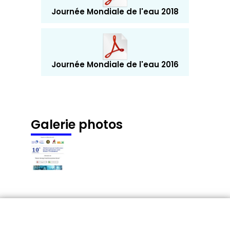
Journée Mondiale de l'eau 2018
Journée Mondiale de l'eau 2016
Galerie photos