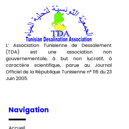
L’ Association Tunisienne de Dessalement
(TDA) est une association non
gouvernementale, à but non lucratif, à
caractère scientifique, parue au Journal
Officiel de la République Tunisienne n° 116 du 23
Juin 2005.
Navigation
Accueil