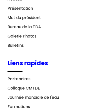
Présentation
Mot du président
Bureau de la TDA
Galerie Photos
Bulletins
Liens rapides
Partenaires
Colloque CMTDE
Journée mondiale de l'eau
Formations