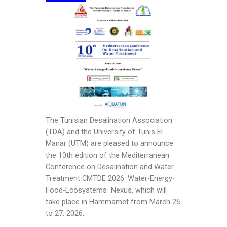
The Tunisian Desalination Association
(TDA) and
the University of Tunis El
Manar (UTM)
are pleased to announce
the 10th edition of the Mediterranean
Conference on Desalination and Water
Treatment CMTDE 2026
: Water-Energy-
Food-Ecosystems Nexus,
which will
take place in Hammamet from March 25
to 27, 2026.