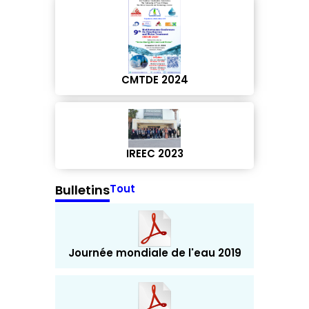
CMTDE 2024
IREEC 2023
Bulletins
Tout
Journée mondiale de l'eau 2019