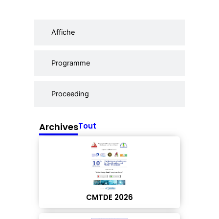
Affiche
Programme
Proceeding
Archives
Tout
CMTDE 2026