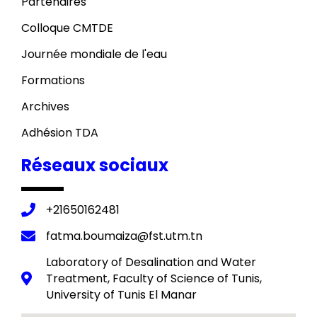
Partenaires
Colloque CMTDE
Journée mondiale de l'eau
Formations
Archives
Adhésion TDA
Réseaux sociaux
+21650162481
fatma.boumaiza@fst.utm.tn
Laboratory of Desalination and Water
Treatment, Faculty of Science of Tunis,
University of Tunis El Manar