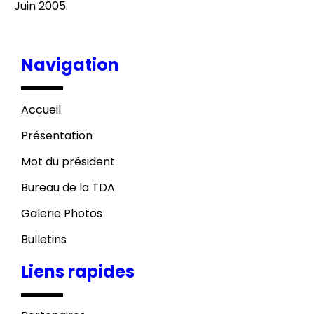
Juin 2005.
Navigation
Accueil
Présentation
Mot du président
Bureau de la TDA
Galerie Photos
Bulletins
Liens rapides