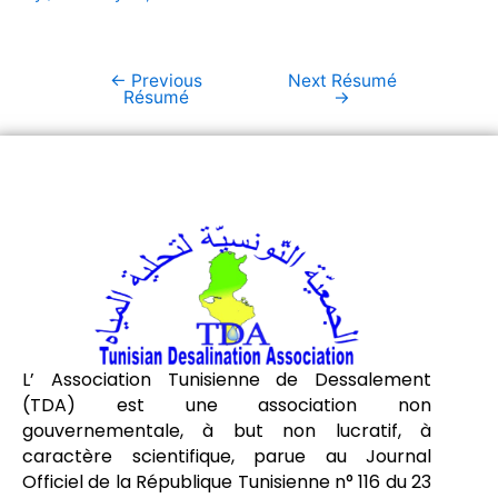
←
Previous
Next Résumé
Résumé
→
L’ Association Tunisienne de Dessalement
(TDA) est une association non
gouvernementale, à but non lucratif, à
caractère scientifique, parue au Journal
Officiel de la République Tunisienne n° 116 du 23