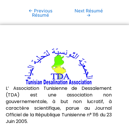
←
Previous
Next Résumé
Résumé
→
L’ Association Tunisienne de Dessalement
(TDA) est une association non
gouvernementale, à but non lucratif, à
caractère scientifique, parue au Journal
Officiel de la République Tunisienne n° 116 du 23
Juin 2005.