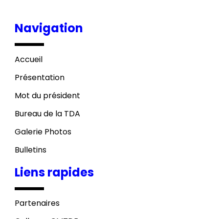
Navigation
Accueil
Présentation
Mot du président
Bureau de la TDA
Galerie Photos
Bulletins
Liens rapides
Partenaires