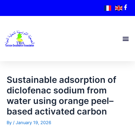
Sustainable adsorption of
diclofenac sodium from
water using orange peel–
based activated carbon
By
/
January 19, 2026