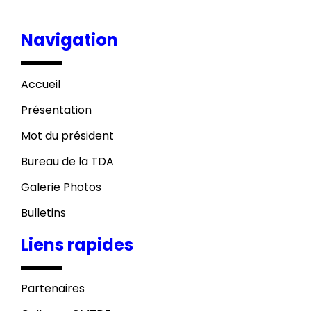
Navigation
Accueil
Présentation
Mot du président
Bureau de la TDA
Galerie Photos
Bulletins
Liens rapides
Partenaires