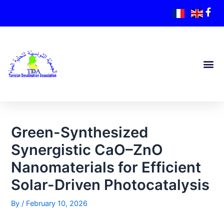
Green-Synthesized
Synergistic CaO–ZnO
Nanomaterials for Efficient
Solar-Driven Photocatalysis
By
/
February 10, 2026