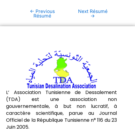
←
Previous
Next Résumé
Résumé
→
L’ Association Tunisienne de Dessalement
(TDA) est une association non
gouvernementale, à but non lucratif, à
caractère scientifique, parue au Journal
Officiel de la République Tunisienne n° 116 du 23
Juin 2005.