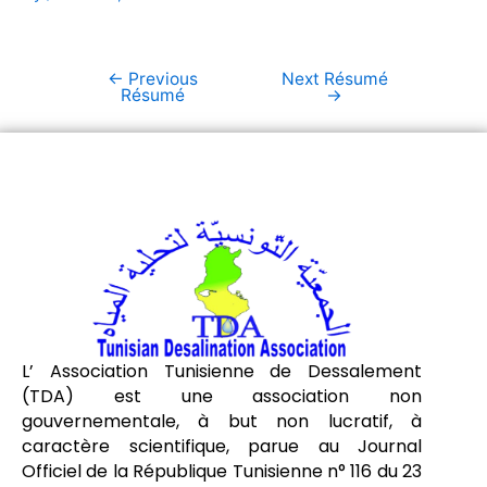
←
Previous
Next Résumé
Résumé
→
L’ Association Tunisienne de Dessalement
(TDA) est une association non
gouvernementale, à but non lucratif, à
caractère scientifique, parue au Journal
Officiel de la République Tunisienne n° 116 du 23