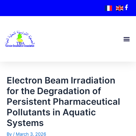
Electron Beam Irradiation
for the Degradation of
Persistent Pharmaceutical
Pollutants in Aquatic
Systems
By
/
March 3, 2026