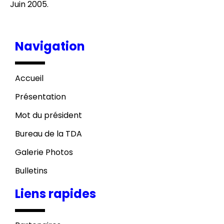
Juin 2005.
Navigation
Accueil
Présentation
Mot du président
Bureau de la TDA
Galerie Photos
Bulletins
Liens rapides