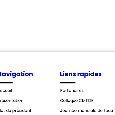
Navigation
Liens rapides
ccueil
Partenaires
résentation
Colloque CMTDE
ot du président
Journée mondiale de l'eau