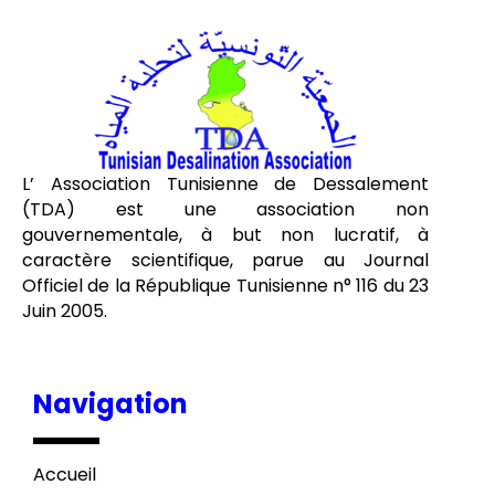
L’ Association Tunisienne de Dessalement
(TDA) est une association non
gouvernementale, à but non lucratif, à
caractère scientifique, parue au Journal
Officiel de la République Tunisienne n° 116 du 23
Juin 2005.
Navigation
Accueil