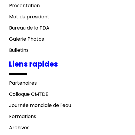
Présentation
Mot du président
Bureau de la TDA
Galerie Photos
Bulletins
Liens rapides
Partenaires
Colloque CMTDE
Journée mondiale de l'eau
Formations
Archives