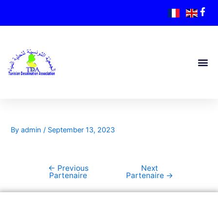
By
admin
/
September 13, 2023
←
Previous
Next
Partenaire
Partenaire
→