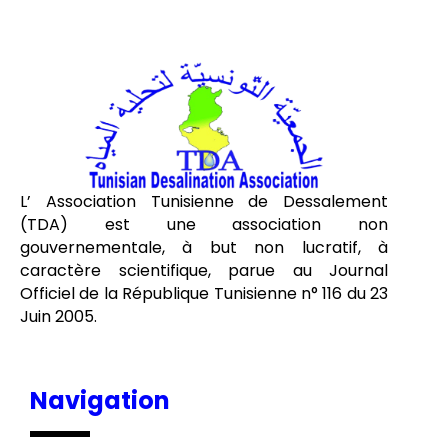
L’ Association Tunisienne de Dessalement
(TDA) est une association non
gouvernementale, à but non lucratif, à
caractère scientifique, parue au Journal
Officiel de la République Tunisienne n° 116 du 23
Juin 2005.
Navigation