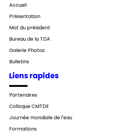
Accueil
Présentation
Mot du président
Bureau de la TDA
Galerie Photos
Bulletins
Liens rapides
Partenaires
Colloque CMTDE
Journée mondiale de l'eau
Formations