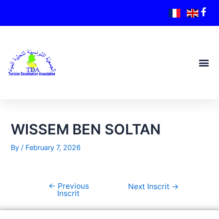
WISSEM BEN SOLTAN
By
/
February 7, 2026
←
Previous
Next Inscrit
→
Inscrit