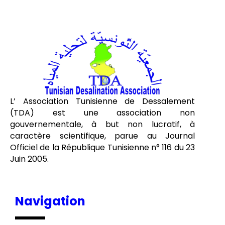
L’ Association Tunisienne de Dessalement
(TDA) est une association non
gouvernementale, à but non lucratif, à
caractère scientifique, parue au Journal
Officiel de la République Tunisienne n° 116 du 23
Juin 2005.
Navigation