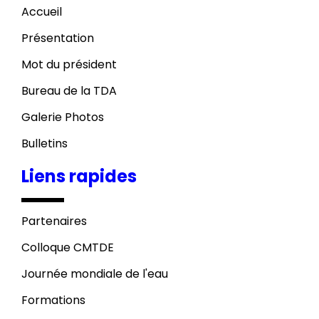
Accueil
Présentation
Mot du président
Bureau de la TDA
Galerie Photos
Bulletins
Liens rapides
Partenaires
Colloque CMTDE
Journée mondiale de l'eau
Formations