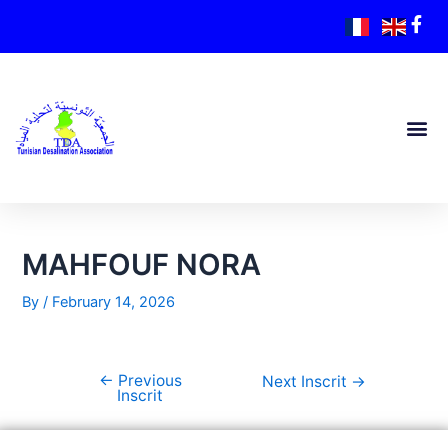
MAHFOUF NORA
By
/
February 14, 2026
←
Previous
Next Inscrit
→
Inscrit