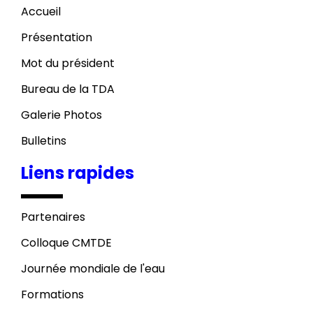
Accueil
Présentation
Mot du président
Bureau de la TDA
Galerie Photos
Bulletins
Liens rapides
Partenaires
Colloque CMTDE
Journée mondiale de l'eau
Formations