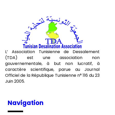
L’ Association Tunisienne de Dessalement
(TDA) est une association non
gouvernementale, à but non lucratif, à
caractère scientifique, parue au Journal
Officiel de la République Tunisienne n° 116 du 23
Juin 2005.
Navigation