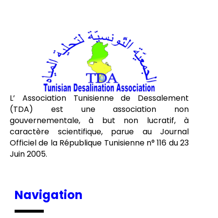
L’ Association Tunisienne de Dessalement
(TDA) est une association non
gouvernementale, à but non lucratif, à
caractère scientifique, parue au Journal
Officiel de la République Tunisienne n° 116 du 23
Juin 2005.
Navigation