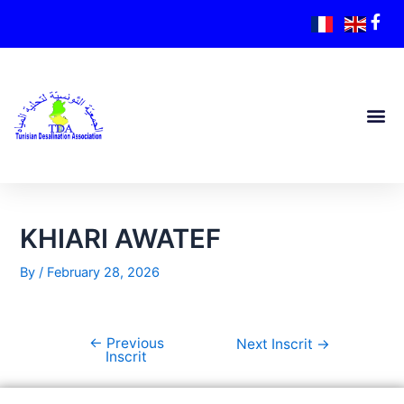
KHIARI AWATEF
By
/
February 28, 2026
←
Previous
Next Inscrit
→
Inscrit