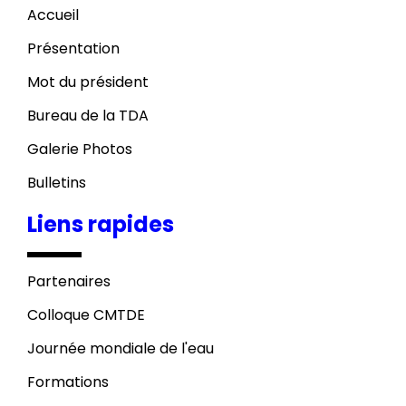
Accueil
Présentation
Mot du président
Bureau de la TDA
Galerie Photos
Bulletins
Liens rapides
Partenaires
Colloque CMTDE
Journée mondiale de l'eau
Formations