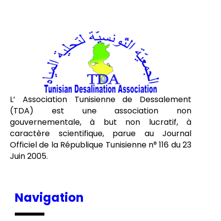
L’ Association Tunisienne de Dessalement
(TDA) est une association non
gouvernementale, à but non lucratif, à
caractère scientifique, parue au Journal
Officiel de la République Tunisienne n° 116 du 23
Juin 2005.
Navigation