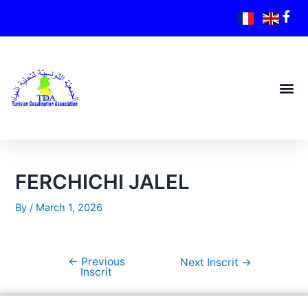
FERCHICHI JALEL
By
/
March 1, 2026
←
Previous
Next Inscrit
→
Inscrit