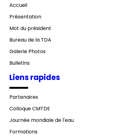
Accueil
Présentation
Mot du président
Bureau de la TDA
Galerie Photos
Bulletins
Liens rapides
Partenaires
Colloque CMTDE
Journée mondiale de l'eau
Formations