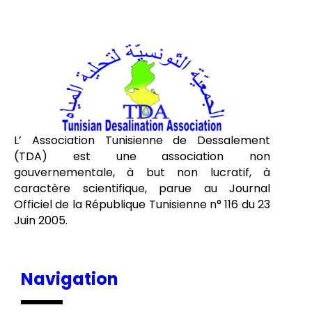
L’ Association Tunisienne de Dessalement
(TDA) est une association non
gouvernementale, à but non lucratif, à
caractère scientifique, parue au Journal
Officiel de la République Tunisienne n° 116 du 23
Juin 2005.
Navigation