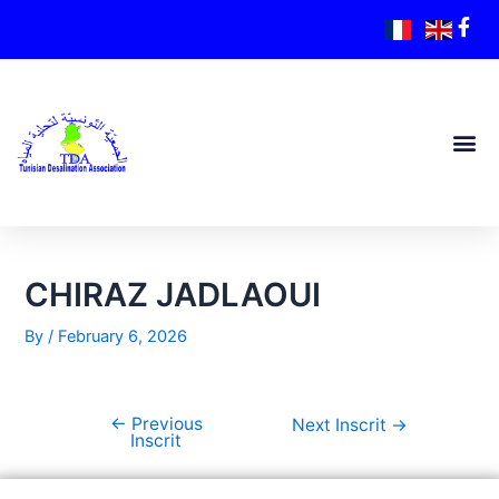
CHIRAZ JADLAOUI
By
/
February 6, 2026
←
Previous
Next Inscrit
→
Inscrit