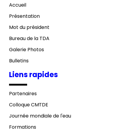
Accueil
Présentation
Mot du président
Bureau de la TDA
Galerie Photos
Bulletins
Liens rapides
Partenaires
Colloque CMTDE
Journée mondiale de l'eau
Formations