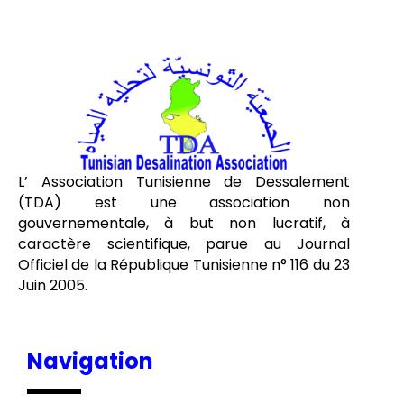
L’ Association Tunisienne de Dessalement
(TDA) est une association non
gouvernementale, à but non lucratif, à
caractère scientifique, parue au Journal
Officiel de la République Tunisienne n° 116 du 23
Juin 2005.
Navigation