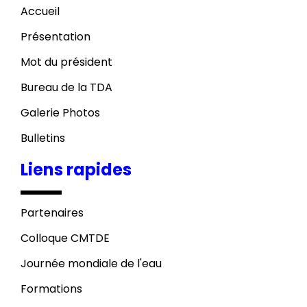
Accueil
Présentation
Mot du président
Bureau de la TDA
Galerie Photos
Bulletins
Liens rapides
Partenaires
Colloque CMTDE
Journée mondiale de l'eau
Formations