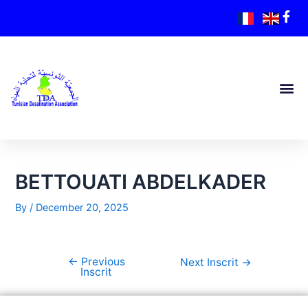
BETTOUATI ABDELKADER
By
/
December 20, 2025
←
Previous
Next Inscrit
→
Inscrit