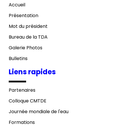
Accueil
Présentation
Mot du président
Bureau de la TDA
Galerie Photos
Bulletins
Liens rapides
Partenaires
Colloque CMTDE
Journée mondiale de l'eau
Formations