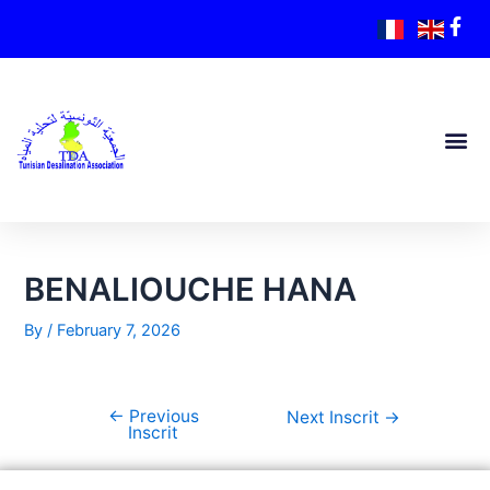
BENALIOUCHE HANA
By
/
February 7, 2026
←
Previous
Next Inscrit
→
Inscrit