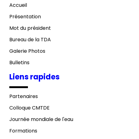
Accueil
Présentation
Mot du président
Bureau de la TDA
Galerie Photos
Bulletins
Liens rapides
Partenaires
Colloque CMTDE
Journée mondiale de l'eau
Formations