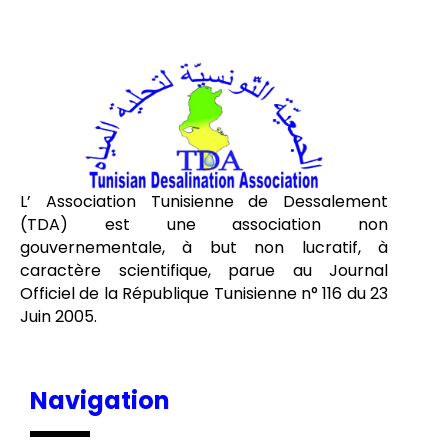
L’ Association Tunisienne de Dessalement
(TDA) est une association non
gouvernementale, à but non lucratif, à
caractère scientifique, parue au Journal
Officiel de la République Tunisienne n° 116 du 23
Juin 2005.
Navigation